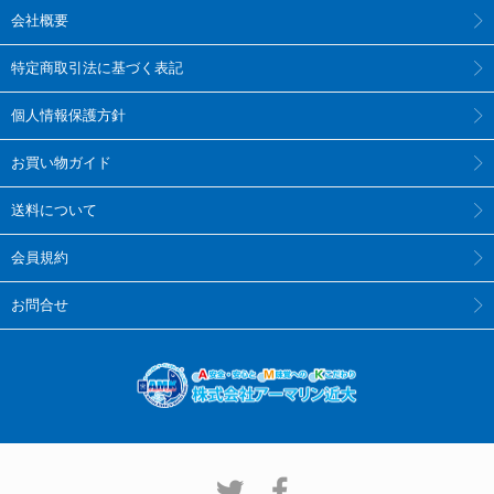
会社概要
特定商取引法に基づく表記
個人情報保護方針
お買い物ガイド
送料について
会員規約
お問合せ