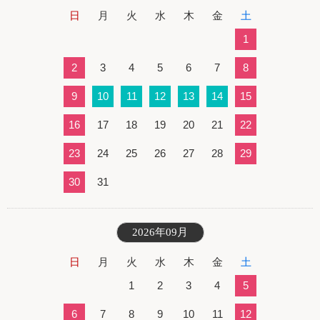
日
月
火
水
木
金
土
1
2
3
4
5
6
7
8
9
10
11
12
13
14
15
16
17
18
19
20
21
22
23
24
25
26
27
28
29
30
31
2026年09月
日
月
火
水
木
金
土
1
2
3
4
5
6
7
8
9
10
11
12