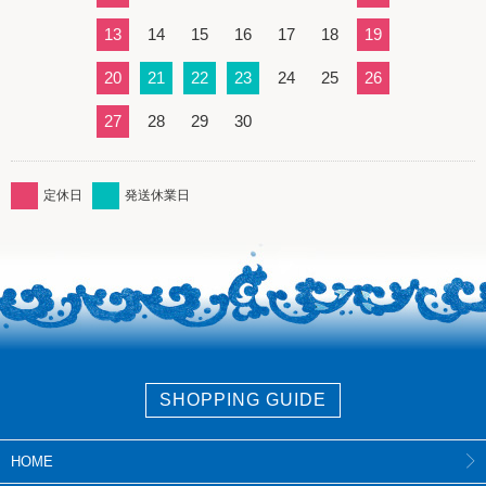
13
14
15
16
17
18
19
20
21
22
23
24
25
26
27
28
29
30
定休日
発送休業日
SHOPPING GUIDE
HOME