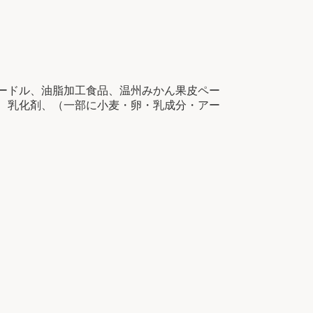
ードル、油脂加工食品、温州みかん果皮ペー
、乳化剤、（一部に小麦・卵・乳成分・アー