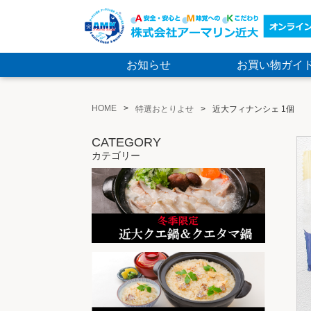
お知らせ
お買い物ガイ
HOME
特選おとりよせ
近大フィナンシェ 1個
CATEGORY
カテゴリー