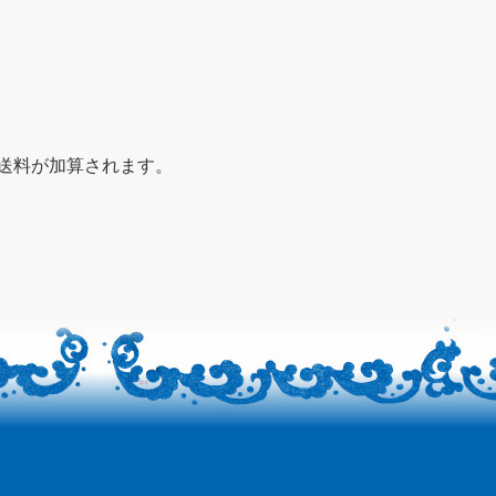
の送料が加算されます。